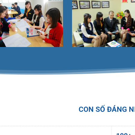
CON SỐ ĐÁNG 