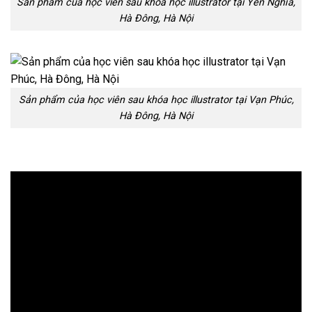
Sản phẩm của học viên sau khóa học illustrator tại Yên Nghĩa,
Hà Đông, Hà Nội
Sản phẩm của học viên sau khóa học illustrator tại Vạn Phúc,
Hà Đông, Hà Nội