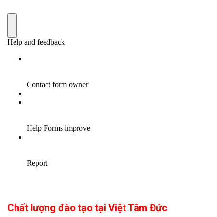
Chất lượng đào tạo tại Việt Tâm Đức