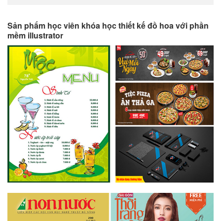
Sản phẩm học viên khóa học thiết kế đồ hoa với phần
mềm illustrator