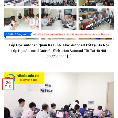
Lớp Học Autocad Quận Ba Đình | Học Autocad Tốt Tại Hà Nội
Lớp Học Autocad Quận Ba Đình | Học Autocad Tốt Tại Hà Nội,
chương trình [...]
26
Th12