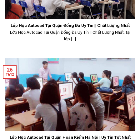
Lớp Học Autocad Tại Quận Đống Đa Uy Tín || Chất Lượng Nhất
Lớp Học Autocad Tại Quận Đống Đa Uy Tín || Chất Lượng Nhất, tại
lớp [...]
26
Th12
Lớp Học Autocad Tại Quận Hoàn Kiếm Hà Nội | Uy Tín Tốt Nhất