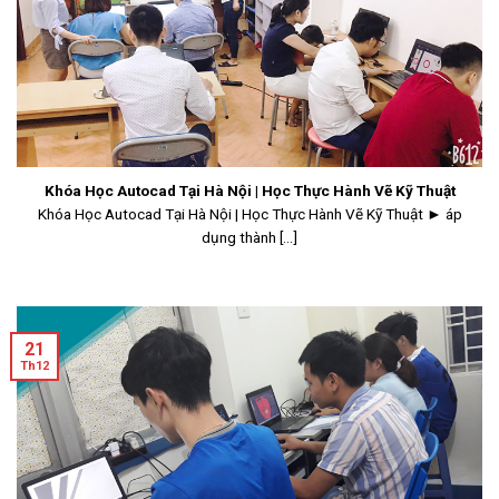
Khóa Học Autocad Tại Hà Nội | Học Thực Hành Vẽ Kỹ Thuật
Khóa Học Autocad Tại Hà Nội | Học Thực Hành Vẽ Kỹ Thuật ► áp
dụng thành [...]
21
Th12