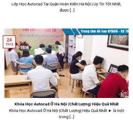
Lớp Học Autocad Tại Quận Hoàn Kiếm Hà Nội | Uy Tín Tốt Nhất,
được [...]
24
Th12
Khóa Học Autocad Ở Hà Nội |Chất Lượng| Hiệu Quả Nhất
Khóa Học Autocad Ở Hà Nội |Chất Lượng| Hiệu Quả Nhất ► là một
trong [...]