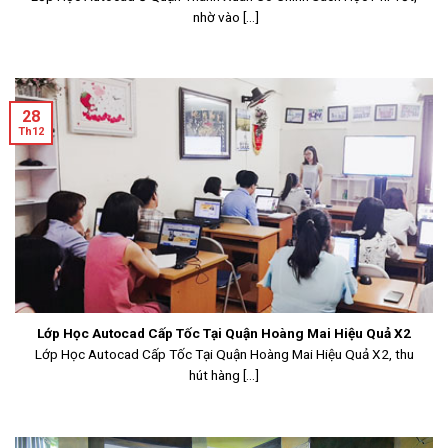
nhờ vào [...]
28
Th12
Lớp Học Autocad Cấp Tốc Tại Quận Hoàng Mai Hiệu Quả X2
Lớp Học Autocad Cấp Tốc Tại Quận Hoàng Mai Hiệu Quả X2, thu
hút hàng [...]