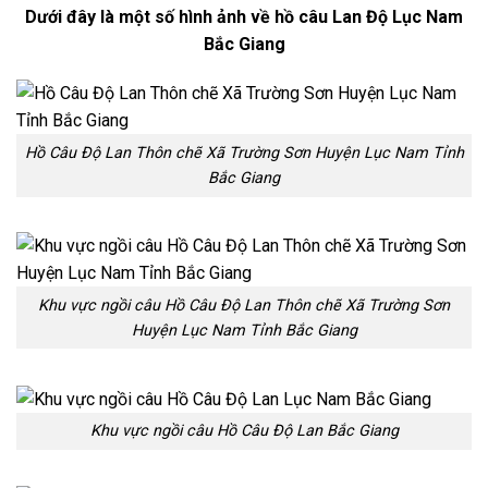
Dưới đây là một số hình ảnh về hồ câu Lan Độ Lục Nam
Bắc Giang
Hồ Câu Độ Lan Thôn chẽ Xã Trường Sơn Huyện Lục Nam Tỉnh
Bắc Giang
Khu vực ngồi câu Hồ Câu Độ Lan Thôn chẽ Xã Trường Sơn
Huyện Lục Nam Tỉnh Bắc Giang
Khu vực ngồi câu Hồ Câu Độ Lan Bắc Giang