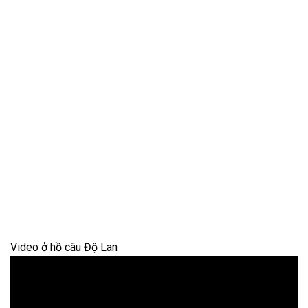
Video ở hồ câu Độ Lan