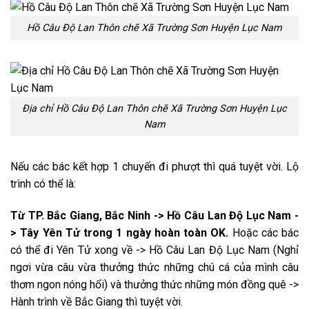
Hồ Câu Độ Lan Thôn chẽ Xã Trường Sơn Huyện Lục Nam
Địa chỉ Hồ Câu Độ Lan Thôn chẽ Xã Trường Sơn Huyện Lục
Nam
Nếu các bác kết hợp 1 chuyến đi phượt thì quá tuyệt vời. Lộ
trình có thể là:
Từ TP. Bắc Giang, Bắc Ninh -> Hồ Câu Lan Độ Lục Nam -
> Tây Yên Tử trong 1 ngày hoàn toàn OK.
Hoặc các bác
có thể đi Yên Tử xong về -> Hồ Câu Lan Độ Lục Nam (Nghỉ
ngơi vừa câu vừa thưởng thức những chú cá của mình câu
thơm ngon nóng hổi) và thưởng thức những món đồng quê ->
Hành trình về Bắc Giang thì tuyệt vời.