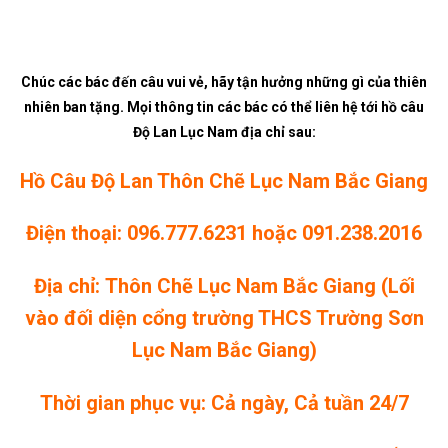
Chúc các bác đến câu vui vẻ, hãy tận hưởng những gì của thiên
nhiên ban tặng. Mọi thông tin các bác có thể liên hệ tới hồ câu
Độ Lan Lục Nam địa chỉ sau:
Hồ Câu Độ Lan Thôn Chẽ Lục Nam Bắc Giang
Điện thoại:
096.777.6231
hoặc
091.238.2016
Địa chỉ: Thôn Chẽ Lục Nam Bắc Giang (Lối
vào đối diện cổng trường THCS Trường Sơn
Lục Nam Bắc Giang)
Thời gian phục vụ: Cả ngày, Cả tuần 24/7