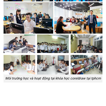
Môi trường học và hoạt động tại khóa học coreldraw tại tphcm