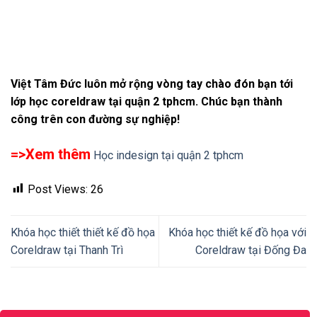
Việt Tâm Đức luôn mở rộng vòng tay chào đón bạn tới
lớp học coreldraw tại quận 2 tphcm. Chúc bạn thành
công trên con đường sự nghiệp!
=>Xem thêm
Học indesign tại quận 2 tphcm
Post Views:
26
Khóa học thiết thiết kế đồ họa
Khóa học thiết kế đồ họa với
Coreldraw tại Thanh Trì
Coreldraw tại Đống Đa