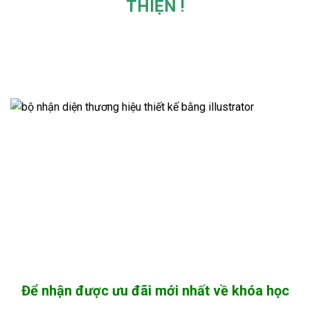
THIỆN !
Để nhận được ưu đãi mới nhất về khóa học