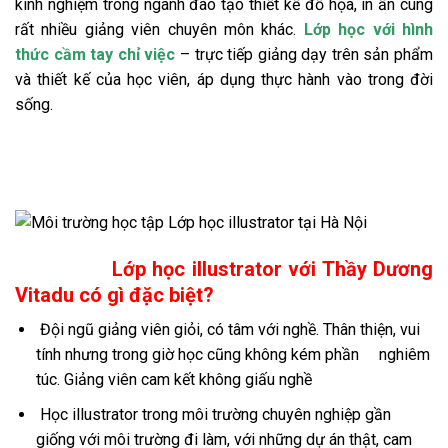
kinh nghiệm trong ngành đào tạo thiết kế đồ họa, in ấn cùng
rất nhiều giảng viên chuyên môn khác.
Lớp học với hình
thức cầm tay chỉ việc
– trực tiếp giảng dạy trên sản phẩm
và thiết kế của học viên, áp dụng thực hành vào trong đời
sống.
Lớp học illustrator với Thầy Dương
Vitadu có gì đặc biệt?
Đội ngũ giảng viên giỏi, có tâm với nghề. Thân thiện, vui
tính nhưng trong giờ học cũng không kém phần nghiêm
túc. Giảng viên cam kết không giấu nghề
Học illustrator trong môi trường chuyên nghiệp gần
giống với môi trường đi làm, với những dự án thật, cam