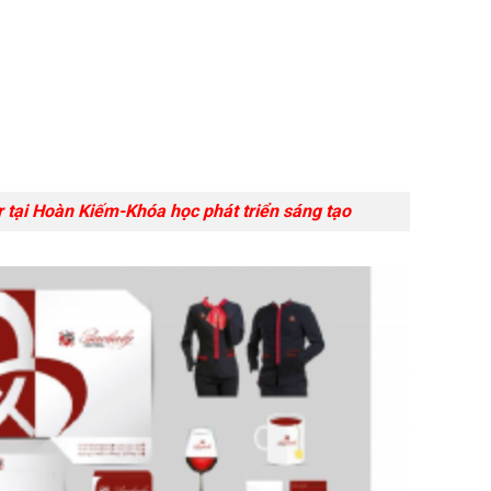
r tại Hoàn Kiếm-Khóa học phát triển sáng tạo