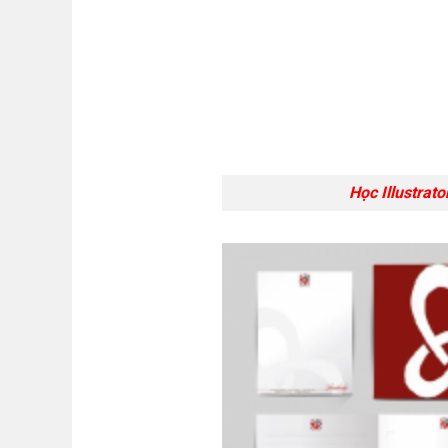
Học Illustrato