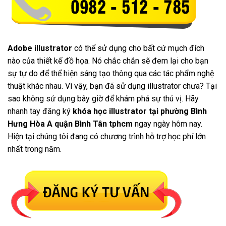
Adobe illustrator
có thể sử dụng cho bất cứ mụch đích
nào của thiết kế đồ họa. Nó chắc chắn sẽ đem lại cho bạn
sự tự do để thể hiện sáng tạo thông qua các tác phẩm nghệ
thuật khác nhau. Vì vậy, bạn đã sử dụng illustrator chưa? Tại
sao không sử dụng bây giờ để khám phá sự thú vị. Hãy
nhanh tay đăng ký
khóa học illustrator tại phường Bình
Hưng Hòa A quận Bình Tân tphcm
ngay ngày hôm nay.
Hiện tại chúng tôi đang có chương trình hỗ trợ học phí lớn
nhất trong năm.