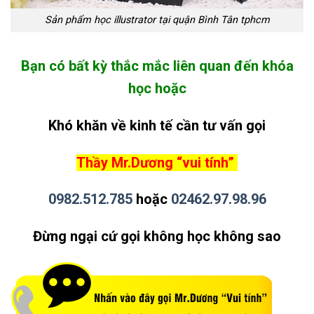
Sản phẩm học illustrator tại quận Bình Tân tphcm
Bạn có bất kỳ thắc mắc liên quan đến khóa
học hoặc
Khó khăn về kinh tế cần tư vấn gọi
Thầy Mr.Dương “vui tính”
0982.512.785
hoặc
02462.97.98.96
Đừng ngại cứ gọi không học không sao