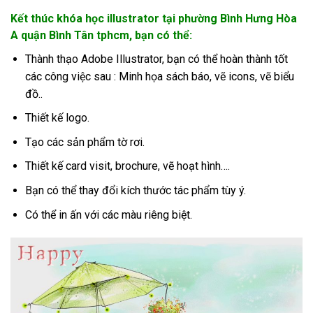
Kết thúc khóa học illustrator tại phường Bình Hưng Hòa
A quận Bình Tân tphcm, bạn có thể:
Thành thạo Adobe Illustrator, bạn có thể hoàn thành tốt
các công việc sau : Minh họa sách báo, vẽ icons, vẽ biểu
đồ..
Thiết kế logo.
Tạo các sản phẩm tờ rơi.
Thiết kế card visit, brochure, vẽ hoạt hình….
Bạn có thể thay đổi kích thước tác phẩm tùy ý.
Có thể in ấn với các màu riêng biệt.