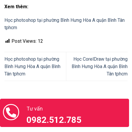
Xem thêm:
Học photoshop tại phường Bình Hưng Hòa A quận Bình Tân
tphcm
Post Views:
12
Học photoshop tại phường
Học CorelDraw tại phường
Bình Hưng Hòa A quận Bình
Bình Hưng Hòa A quận Bình
Tân tphcm
Tân tphcm
Tư vấn
0982.512.785