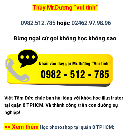
Thầy Mr.Dương “vui tính”
0982.512.785
hoặc
02462.97.98.96
Đừng ngại cứ gọi không học không sao
Việt Tâm Đức chúc bạn hài lòng với khóa học illustrator
tại quận 8 TPHCM. Và thành công trên con đường sự
nghiệp!
=> Xem thêm
Học photoshop tại quận 8 TPHCM;