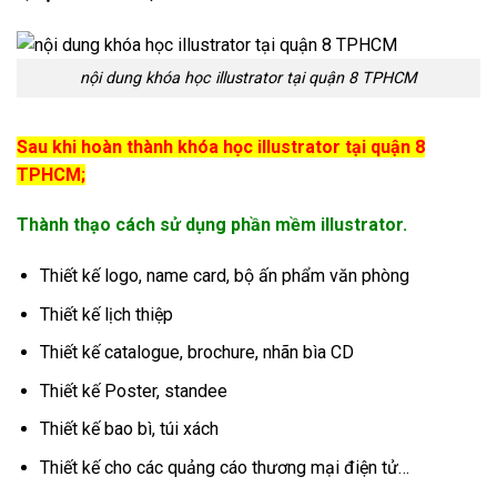
nội dung khóa học illustrator tại quận 8 TPHCM
Sau khi hoàn thành khóa học illustrator tại quận 8
TPHCM;
Thành thạo cách sử dụng phần mềm illustrator.
Thiết kế logo, name card, bộ ấn phẩm văn phòng
Thiết kế lịch thiệp
Thiết kế catalogue, brochure, nhãn bìa CD
Thiết kế Poster, standee
Thiết kế bao bì, túi xách
Thiết kế cho các quảng cáo thương mại điện tử…