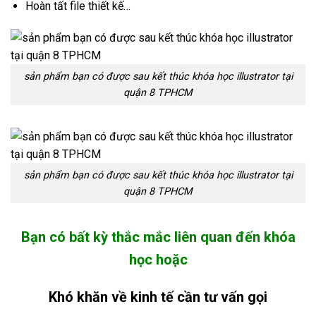
Hoàn tất file thiết kế…
sản phẩm bạn có được sau kết thúc khóa học illustrator tại
quận 8 TPHCM
sản phẩm bạn có được sau kết thúc khóa học illustrator tại
quận 8 TPHCM
Bạn có bất kỳ thắc mắc liên quan đến khóa
học hoặc
Khó khăn về kinh tế cần tư vấn gọi