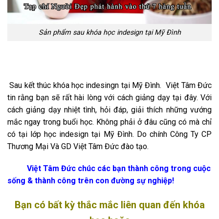
Sản phẩm sau khóa học indesign tại Mỹ Đình
Sau kết thúc khóa học indesingn tại Mỹ Đình. Việt Tâm Đức
tin rằng bạn sẽ rất hài lòng với cách giảng dạy tại đây. Với
cách giảng dạy nhiệt tình, hỏi đáp, giải thích những vướng
mắc ngay trong buổi học. Không phải ở đâu cũng có mà chỉ
có tại lớp học indesign tại Mỹ Đình. Do chính Công Ty CP
Thương Mại Và GD Việt Tâm Đức đào tạo.
Việt Tâm Đức chúc các bạn thành công trong cuộc
sống & thành công trên con đường sự nghiệp!
Bạn có bất kỳ thắc mắc liên quan đến khóa