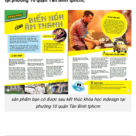
tại phường 10 quận Tân Bình tphcm;
sản phẩm bạn có được sau kết thúc khóa học indesign tại
phường 10 quận Tân Bình tphcm