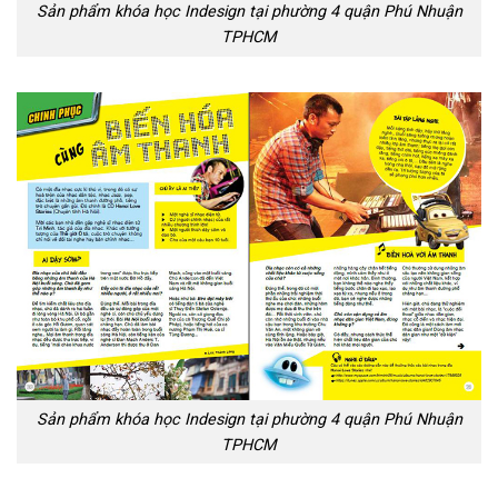
Sản phẩm khóa học Indesign tại phường 4 quận Phú Nhuận
TPHCM
Sản phẩm khóa học Indesign tại phường 4 quận Phú Nhuận
TPHCM