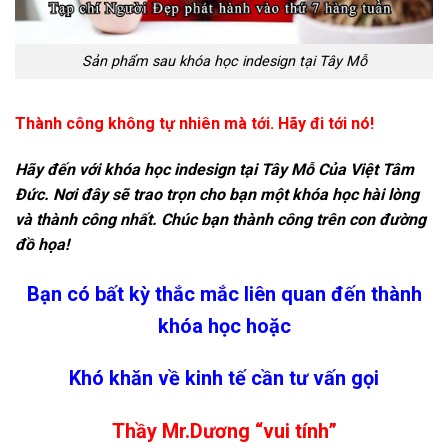
Sản phẩm sau khóa học indesign tại Tây Mỗ
Thành công không tự nhiên mà tới. Hãy đi tới nó!
Hãy đến với khóa học indesign tại Tây Mỗ Của Việt Tâm
Đức. Nơi đây sẽ trao trọn cho bạn một khóa học hài lòng
và thành công nhất. Chúc bạn thành công trên con đường
đồ họa!
Bạn có bất kỳ thắc mắc liên quan đến thành
khóa học hoặc
Khó khăn về kinh tế cần tư vấn gọi
Thầy Mr.Dương “vui tính”