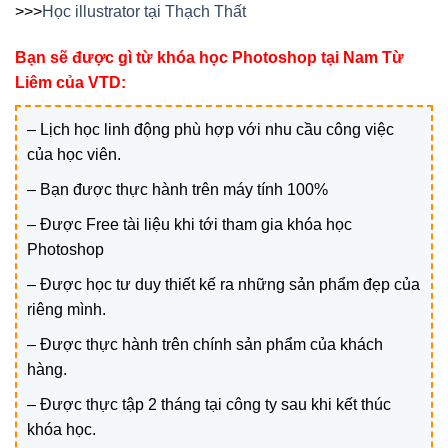
>>>
Học illustrator tại Thạch Thất
Bạn sẽ được gì từ khóa học Photoshop tại Nam Từ
Liêm của VTD:
– Lịch học linh động phù hợp với nhu cầu công việc
của học viên.
– Bạn được thực hành trên máy tính 100%
– Được Free tài liệu khi tới tham gia khóa học
Photoshop
– Được học tư duy thiết kế ra những sản phẩm đẹp của
riêng mình.
– Được thực hành trên chính sản phẩm của khách
hàng.
– Được thực tập 2 tháng tại công ty sau khi kết thúc
khóa học.