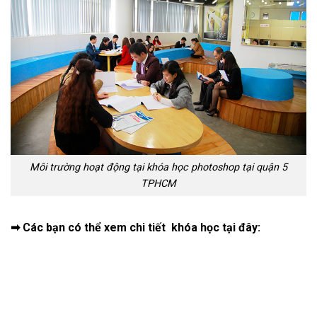
Môi trường hoạt động tại khóa học photoshop tại quận 5
TPHCM
➡ Các bạn có thể xem chi tiết khóa học tại đây: