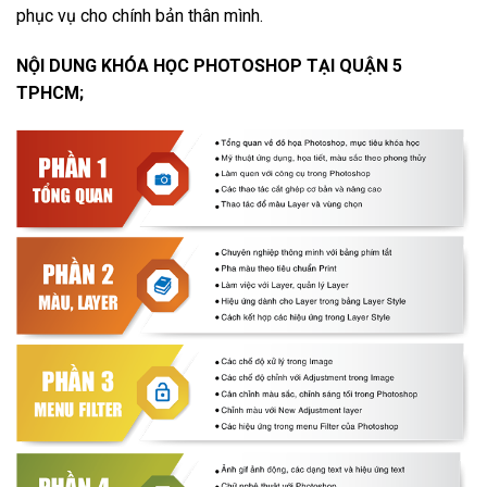
phục vụ cho chính bản thân mình.
NỘI DUNG KHÓA HỌC PHOTOSHOP TẠI QUẬN 5
TPHCM;