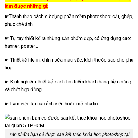
làm được những gì;
☛Thành thạo cách sử dụng phần mềm photoshop: cắt, ghép,
phục chế ảnh.
☛ Tự tay thiết kế ra những sản phẩm đẹp, có ứng dụng cao:
banner, poster…
☛ Thiết kế file in, chỉnh sửa màu sắc, kích thước sao cho phù
hợp
☛ Kinh nghiệm thiết kế, cách tìm kiếm khách hàng tiềm năng
và chốt hợp đồng
☛ Làm việc tại các ảnh viện hoặc mở studio…
sản phẩm bạn có được sau kết thúc khóa học photoshop tại