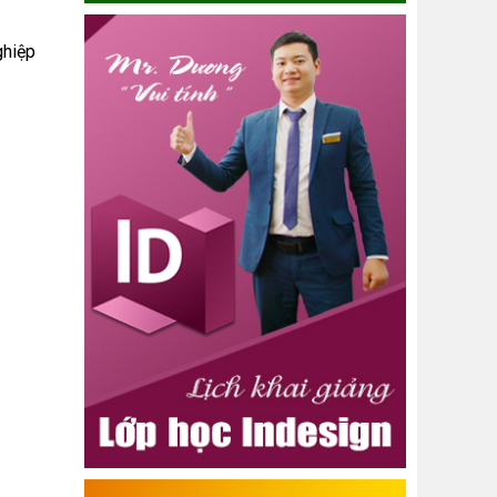
ghiệp