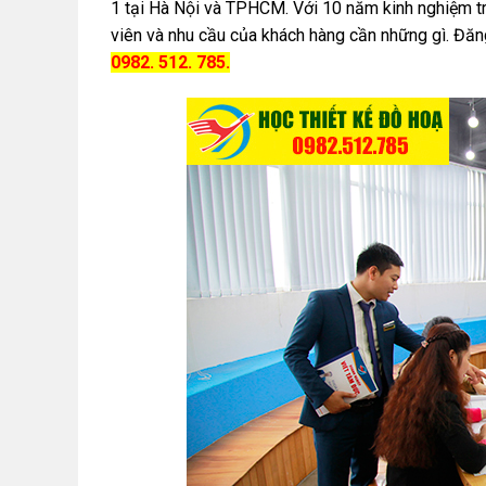
1 tại Hà Nội và TPHCM. Với 10 năm kinh nghiệm tro
viên và nhu cầu của khách hàng cần những gì. Đăn
0982. 512. 785.