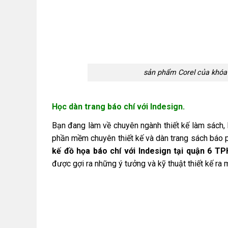
sản phẩm Corel của khóa
Học dàn trang báo chí với Indesign.
Bạn đang làm về chuyên ngành thiết kế làm sách, 
phần mềm chuyên thiết kế và dàn trang sách báo p
kế đồ họa báo chí với Indesign tại quận 6 T
được gợi ra những ý tưởng và kỹ thuật thiết kế ra 