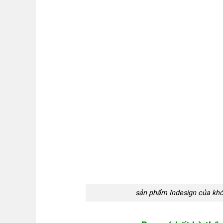
sản phẩm Indesign của khó