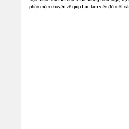
phần mềm chuyên vẽ giúp bạn làm việc đó một cá