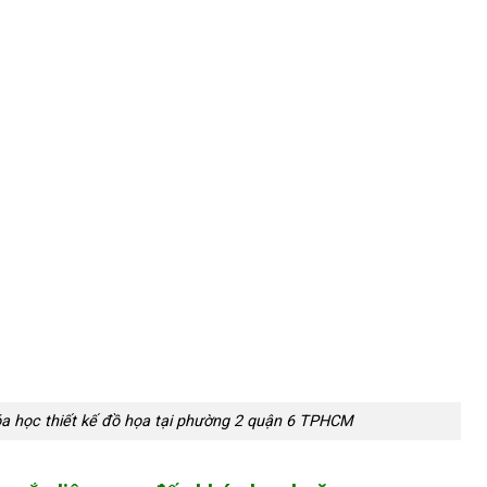
a học thiết kế đồ họa tại phường 2 quận 6 TPHCM