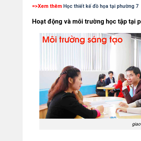
=>
Xem thêm
Học thiết kế đồ họa tại phường 7
Hoạt động và môi trường học tập tại 
giao