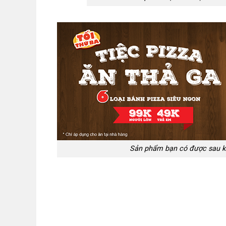
Sản phẩm bạn có được sau kế