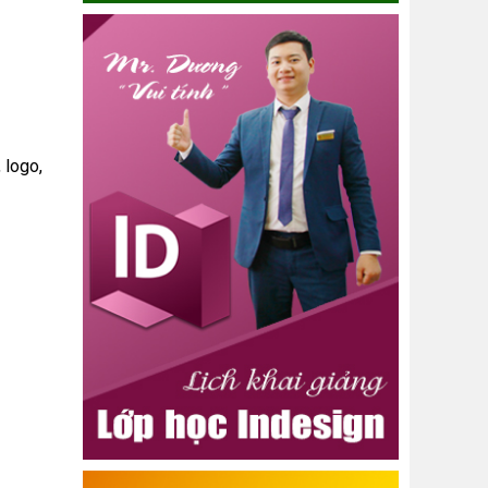
 logo,