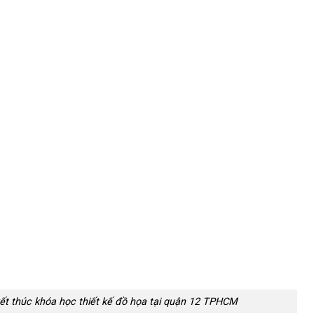
t thúc khóa học thiết kế đồ họa tại quận 12 TPHCM