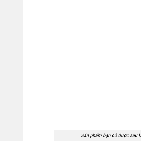
Sản phẩm bạn có được sau kế