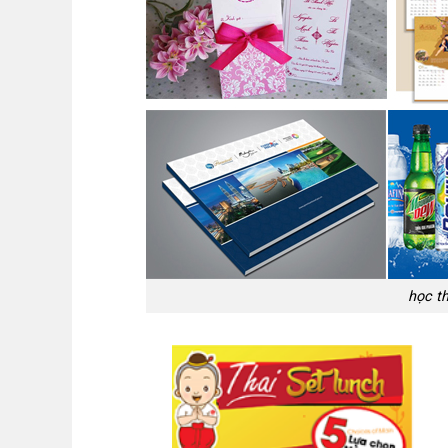
học th