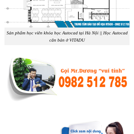
Sản phẩm học viên khóa học Autocad tại Hà Nội || Học Autocad
căn bản ở VITADU