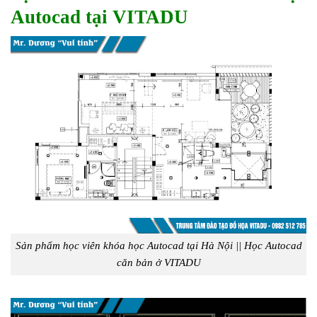
Autocad tại VITADU
Sản phẩm học viên khóa học Autocad tại Hà Nội || Học Autocad
căn bản ở VITADU