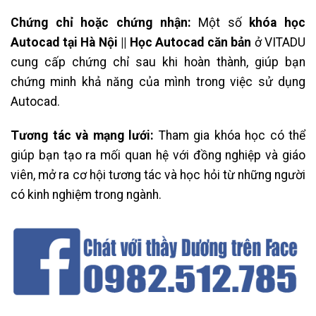
Chứng chỉ hoặc chứng nhận:
Một số
khóa học
Autocad tại Hà Nội || Học Autocad căn bản
ở VITADU
cung cấp chứng chỉ sau khi hoàn thành, giúp bạn
chứng minh khả năng của mình trong việc sử dụng
Autocad.
Tương tác và mạng lưới:
Tham gia khóa học có thể
giúp bạn tạo ra mối quan hệ với đồng nghiệp và giáo
viên, mở ra cơ hội tương tác và học hỏi từ những người
có kinh nghiệm trong ngành.