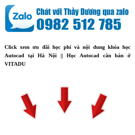
Click xem ưu đãi học phí và nội dung khóa học
Autocad tại Hà Nội || Học Autocad căn bản ở
VITADU