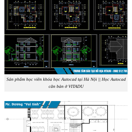
Sản phẩm học viên khóa học Autocad tại Hà Nội || Học Autocad
căn bản ở VITADU