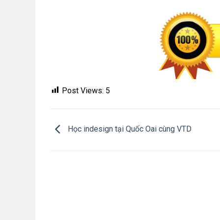
Post Views:
5
Học indesign tại Quốc Oai cùng VTD