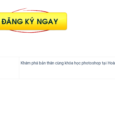
Khám phá bản thân cùng khóa học photoshop tại Ho