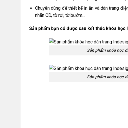
Chuyên dùng để thiết kế in ấn và dàn trang điệ
nhãn CD, tờ rơi, tờ bướm…
Sản phẩm bạn có được sau kết thúc khóa học 
Sản phẩm khóa học dà
Sản phẩm khóa học dà