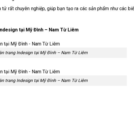
n tử rất chuyên nghiệp, giúp bạn tạo ra các sản phẩm như các bi
Indesign tại Mỹ Đình – Nam Từ Liêm
n trang Indesign tại Mỹ Đình – Nam Từ Liêm
n trang Indesign tại Mỹ Đình – Nam Từ Liêm