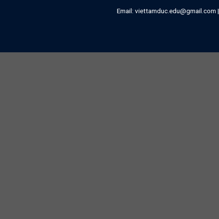
Email:
viettamduc.edu@gmail.com