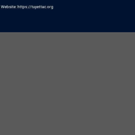
| Website:
https://tuyettac.org