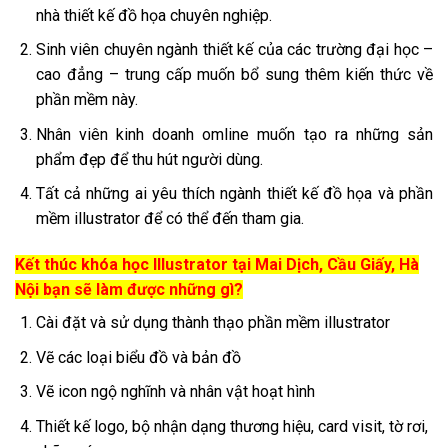
nhà thiết kế đồ họa chuyên nghiệp.
Sinh viên chuyên ngành thiết kế của các trường đại học –
cao đẳng – trung cấp muốn bổ sung thêm kiến thức về
phần mềm này.
Nhân viên kinh doanh omline muốn tạo ra những sản
phẩm đẹp để thu hút người dùng.
Tất cả những ai yêu thích ngành thiết kế đồ họa và phần
mềm illustrator để có thể đến tham gia.
Kết thúc khóa học Illustrator tại Mai Dịch, Cầu Giấy, Hà
Nội bạn sẽ làm được những gì?
Cài đặt và sử dụng thành thạo phần mềm illustrator
Vẽ các loại biểu đồ và bản đồ
Vẽ icon ngộ nghĩnh và nhân vật hoạt hình
Thiết kế logo, bộ nhận dạng thương hiệu, card visit, tờ rơi,