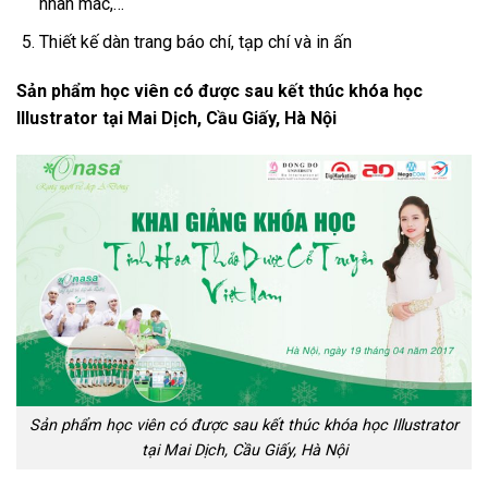
nhãn mác,…
Thiết kế dàn trang báo chí, tạp chí và in ấn
Sản phẩm học viên có được sau kết thúc khóa học
Illustrator tại Mai Dịch, Cầu Giấy, Hà Nội
Sản phẩm học viên có được sau kết thúc khóa học Illustrator
tại Mai Dịch, Cầu Giấy, Hà Nội