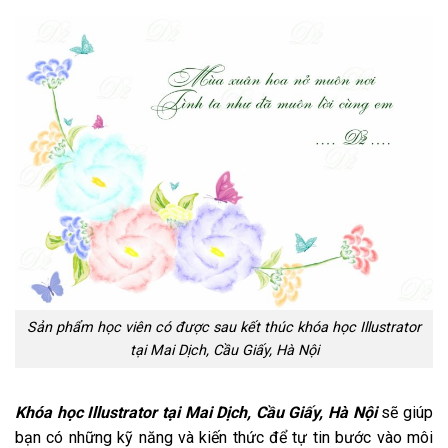
Sản phẩm học viên có được sau kết thúc khóa học Illustrator
tại Mai Dịch, Cầu Giấy, Hà Nội
Khóa học Illustrator tại Mai Dịch, Cầu Giấy, Hà Nội
sẽ giúp
bạn có những kỹ năng và kiến thức để tự tin bước vào môi