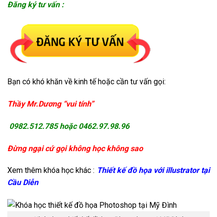
Đăng ký tư vấn :
Bạn có khó khăn về kinh tế hoặc cần tư vấn gọi:
Thầy Mr.Dương “vui tính”
0982.512.785 hoặc 0462.97.98.96
Đừng ngại cứ gọi không học không sao
Xem thêm khóa học khác :
Thiết kế đồ họa với illustrator tại
Cầu Diễn