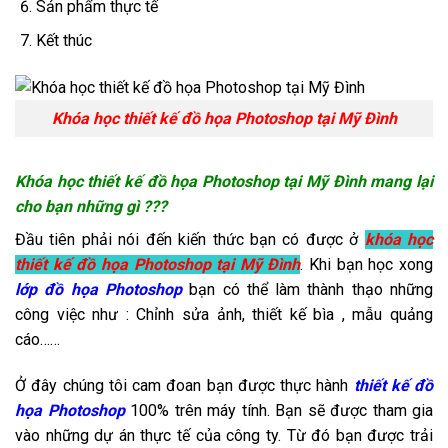
Sản phẩm thực tế
Kết thúc
Khóa học thiết kế đồ họa Photoshop tại Mỹ Đình
Khóa học thiết kế đồ họa Photoshop tại Mỹ Đình mang lại
cho bạn những gì ???
Đầu tiên phải nói đến kiến thức bạn có được ở
khóa học
thiết kế đồ họa Photoshop tại Mỹ Đình
. Khi bạn học xong
lớp đồ họa Photoshop
bạn có thể làm thành thạo những
công việc như : Chỉnh sửa ảnh, thiết kế bìa , mẫu quảng
cáo……
Ở đây chúng tôi cam đoan bạn được thực hành
thiết kế đồ
họa Photoshop
100% trên máy tính. Bạn sẽ được tham gia
vào những dự án thực tế của công ty. Từ đó bạn được trải