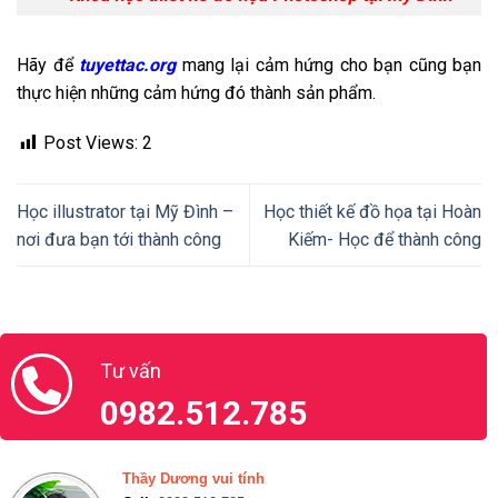
Hãy để
tuyettac.org
mang lại cảm hứng cho bạn cũng bạn
thực hiện những cảm hứng đó thành sản phẩm.
Post Views:
2
Học illustrator tại Mỹ Đình –
Học thiết kế đồ họa tại Hoàn
nơi đưa bạn tới thành công
Kiếm- Học để thành công
Tư vấn
0982.512.785
Thầy Dương vui tính