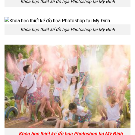
Khóa học thiết kế đồ họa Photoshop tại Mỹ Đình
Khóa học thiết kế đồ họa Photoshop tại Mỹ Đình
Khóa học thiết kế đồ họa Photoshop tại Mỹ Đình