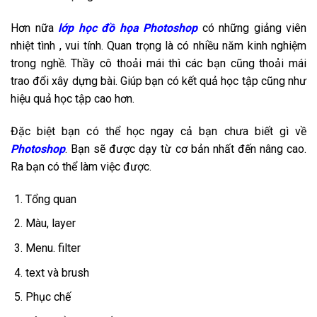
Hơn nữa
lớp học đồ họa Photoshop
có những giảng viên
nhiệt tình , vui tính. Quan trọng là có nhiều năm kinh nghiệm
trong nghề. Thầy cô thoải mái thì các bạn cũng thoải mái
trao đổi xây dựng bài. Giúp bạn có kết quả học tập cũng như
hiệu quả học tập cao hơn.
Đặc biệt bạn có thể học ngay cả bạn chưa biết gì về
Photoshop
. Bạn sẽ được dạy từ cơ bản nhất đến nâng cao.
Ra bạn có thể làm việc được.
Tổng quan
Màu, layer
Menu. filter
text và brush
Phục chế