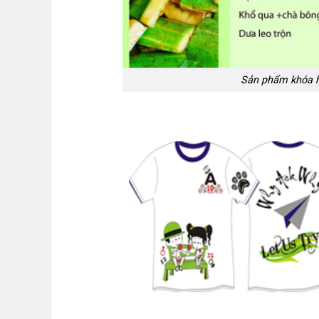
Sản phẩm khóa họ