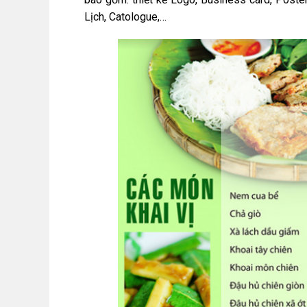
Lịch, Catologue,…