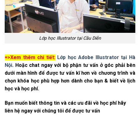
Lớp học Illustrator tại Cầu Diễn
=>Xem thêm chi tiết:
Lớp học Adobe Illustrator tại Hà
Nội
.
Hoặc chat ngay với bộ phận tư vấn ở góc phải bên
dưới màn hình để được tư vấn kĩ hơn về chương trình và
chọn khóa học phù hợp hơn dành cho bạn & biết về lịch
học và học phí.
Bạn muốn biết thông tin và các ưu đãi về học phí hãy
liên hệ ngay với chúng tôi để được tư vấn