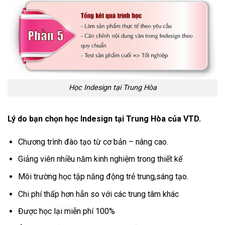
Học Indesign tại Trung Hòa
Lý do bạn chọn học Indesign tại Trung Hòa của VTD.
Chương trình đào tạo từ cơ bản – nâng cao.
Giảng viên nhiều năm kinh nghiệm trong thiết kế
Môi trường học tập năng động trẻ trung,sáng tạo.
Chi phí thấp hơn hẳn so với các trung tâm khác
Được học lại miễn phí 100%