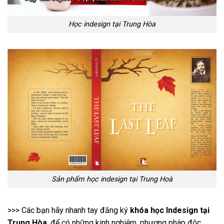
Học indesign tại Trung Hòa
Sản phẩm học indesign tại Trung Hoà
>>> Các bạn hãy nhanh tay đăng ký
khóa học Indesign tại
Trung Hòa
, để có những kinh nghiệm, phương pháp độc