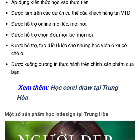
Áp dụng kiến thức học vào thực tiễn
Được làm trên các dự án cụ thể của khách hàng tại VTD
Được hỗ trợ online mọi lúc, mọi nơi.
Được hỗ trợ chọn đời, mọi lúc, mọi nơi.
Được hỗ trợ, tạo điều kiện cho những học viên ở xa có
chỗ ở.
Được xuống xưởng in thực hành trên chính sản phẩm của
bạn.
Xem thêm:
Học corel draw tại Trung
Hòa
Một số sản phẩm học Indesign tại Trung Hòa