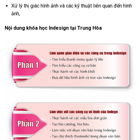
Xử lý thị giác hình ảnh và các kỹ thuật liên quan đến hình
ảnh,
Nội dung khóa học Indesign tại Trung Hòa