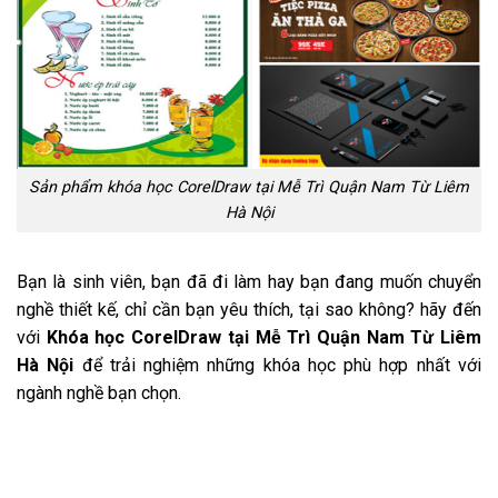
Sản phẩm khóa học CorelDraw tại Mễ Trì Quận Nam Từ Liêm
Hà Nội
Bạn là sinh viên, bạn đã đi làm hay bạn đang muốn chuyển
nghề thiết kế, chỉ cần bạn yêu thích, tại sao không? hãy đến
với
Khóa học CorelDraw tại Mễ Trì Quận Nam Từ Liêm
Hà Nội
để trải nghiệm những khóa học phù hợp nhất với
ngành nghề bạn chọn.