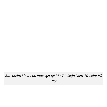
Sản phẩm khóa học Indesign tại Mễ Trì Quận Nam Từ Liêm Hà
Nội