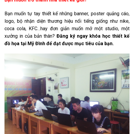
Bạn muốn tự tay thiết kế những banner, poster quảng cáo,
logo, bộ nhận diện thương hiệu nổi tiếng giống như nike,
coca cola, KFC…hay đơn giản muốn mở một studio, một
xưởng in của bản thân?
Đăng ký ngay khóa học thiết kế
đồ họa tại Mỹ Đình để đạt được mục tiêu của bạn.