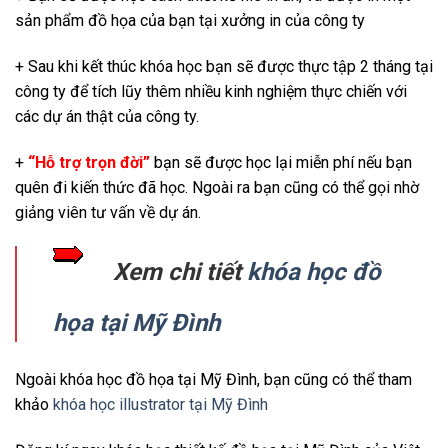
sản phẩm đồ họa của bạn tại xưởng in của công ty
+ Sau khi kết thúc khóa học bạn sẽ được thực tập 2 tháng tại
công ty để tích lũy thêm nhiều kinh nghiệm thực chiến với
các dự án thật của công ty.
+
“Hỗ trợ trọn đời”
bạn sẽ được học lại miễn phí nếu bạn
quên đi kiến thức đã học. Ngoài ra bạn cũng có thể gọi nhờ
giảng viên tư vấn về dự án.
Xem chi tiết
khóa học đồ
họa tại Mỹ Đình
Ngoài khóa học đồ họa tại Mỹ Đình, bạn cũng có thể tham
khảo
khóa học illustrator tại Mỹ Đình