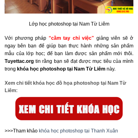
Lớp học photoshop tại Nam Từ Liêm
Với phương pháp
“cầm tay chỉ việc”
giảng viên sẽ ở
ngay bên bạn để giúp bạn thực hành những sản phẩm
mẫu của lớp học; để bạn làm được sản phẩm mới thôi.
Tuyettac.org
tin rằng bạn sẽ đạt được mục tiêu của mình
trong
khóa học photoshop tại Nam Từ Liêm
này.
Xem chi tiết khóa học đồ họa photoshop tại Nam Từ
Liêm:
>>>Tham khảo
khóa học photoshop tại Thanh Xuân