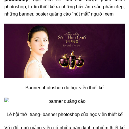
photoshop; tự tin thiết kế ra những bức ảnh sản phẩm đẹp,
những banner, poster quảng cáo “hút mắt” người xem.
Banner photoshop do học viên thiết kế
Lễ hội thời trang- banner photoshop của học viên thiết kế
Với đội ngũ giảng viên có nhiều năm kinh nghiệm thiết kế