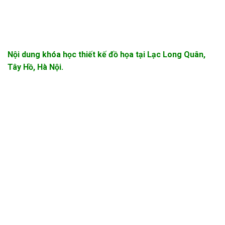
Nội dung khóa học thiết kế đồ họa tại Lạc Long Quân,
Tây Hồ, Hà Nội.