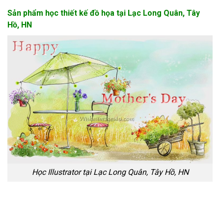
Sản phẩm học thiết kế đồ họa tại Lạc Long Quân, Tây
Hồ, HN
Học Illustrator tại Lạc Long Quân, Tây Hồ, HN