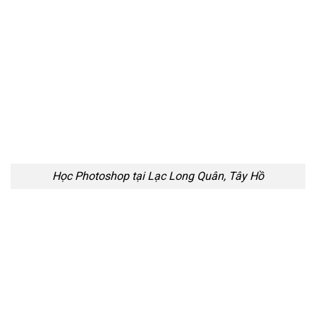
Học Photoshop tại Lạc Long Quân, Tây Hồ