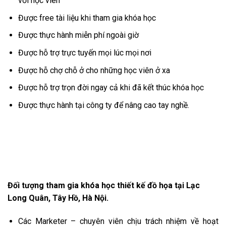
với học viên
Được free tài liệu khi tham gia khóa học
Được thực hành miễn phí ngoài giờ
Được hỗ trợ trực tuyến mọi lúc mọi nơi
Được hỗ chợ chỗ ở cho những học viên ở xa
Được hỗ trợ trọn đời ngay cả khi đã kết thúc khóa học
Được thực hành tại công ty để nâng cao tay nghề.
Đối tượng tham gia khóa học thiết kế đồ họa tại Lạc
Long Quân, Tây Hồ, Hà Nội.
Các Marketer – chuyên viên chịu trách nhiệm về hoạt