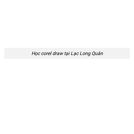
Học corel draw tại Lạc Long Quân