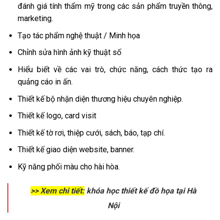
đánh giá tính thẩm mỹ trong các sản phẩm truyền thông,
marketing.
Tạo tác phẩm nghệ thuật / Minh họa
Chỉnh sửa hình ảnh kỹ thuật số
Hiểu biết về các vai trò, chức năng, cách thức tạo ra
quảng cáo in ấn.
Thiết kế bộ nhận diện thương hiệu chuyên nghiệp.
Thiết kế logo, card visit
Thiết kế tờ rơi, thiệp cưới, sách, báo, tạp chí.
Thiết kế giao diện website, banner.
Kỹ năng phối màu cho hài hòa.
>> Xem chi tiết:
khóa học thiết kế đồ họa tại Hà
Nội