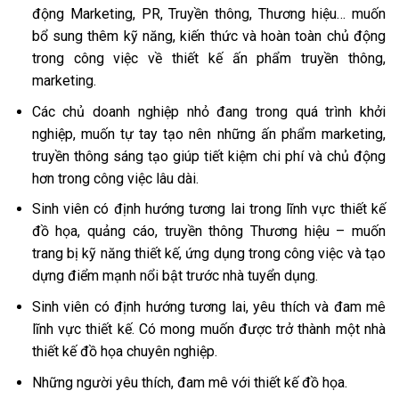
động Marketing, PR, Truyền thông, Thương hiệu… muốn
bổ sung thêm kỹ năng, kiến thức và hoàn toàn chủ động
trong công việc về thiết kế ấn phẩm truyền thông,
marketing.
Các chủ doanh nghiệp nhỏ đang trong quá trình khởi
nghiệp, muốn tự tay tạo nên những ấn phẩm marketing,
truyền thông sáng tạo giúp tiết kiệm chi phí và chủ động
hơn trong công việc lâu dài.
Sinh viên có định hướng tương lai trong lĩnh vực thiết kế
đồ họa, quảng cáo, truyền thông Thương hiệu – muốn
trang bị kỹ năng thiết kế, ứng dụng trong công việc và tạo
dựng điểm mạnh nổi bật trước nhà tuyển dụng.
Sinh viên có định hướng tương lai, yêu thích và đam mê
lĩnh vực thiết kế. Có mong muốn được trở thành một nhà
thiết kế đồ họa chuyên nghiệp.
Những người yêu thích, đam mê với thiết kế đồ họa.