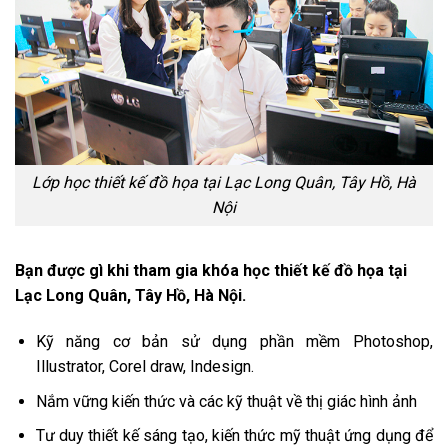
Lớp học thiết kế đồ họa tại Lạc Long Quân, Tây Hồ, Hà
Nội
Bạn được gì khi tham gia khóa học thiết kế đồ họa tại
Lạc Long Quân, Tây Hồ, Hà Nội.
Kỹ năng cơ bản sử dụng phần mềm Photoshop,
Illustrator, Corel draw, Indesign.
Nắm vững kiến thức và các kỹ thuật về thị giác hình ảnh
Tư duy thiết kế sáng tạo, kiến thức mỹ thuật ứng dụng để