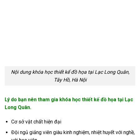
Nội dung khóa học thiết kế đồ họa tại Lạc Long Quân,
Tây Hồ, Hà Nội
Lý do bạn nên tham gia khóa học thiết kế đồ họa tại Lạc
Long Quân.
Cơ sở vật chất hiện đại
Đội ngủ giảng viên giàu kinh nghiệm, nhiệt huyết với nghề,