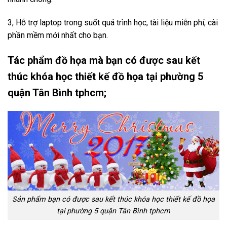
3, Hỗ trợ laptop trong suốt quá trình học, tài liệu miễn phí, cài
phần mềm mới nhất cho bạn.
Tác phẩm đồ họa mà bạn có được sau kết
thúc khóa học thiết kế đồ họa tại phường 5
quận Tân Bình tphcm;
Sản phẩm bạn có được sau kết thúc khóa học thiết kế đồ họa
tại phường 5 quận Tân Bình tphcm