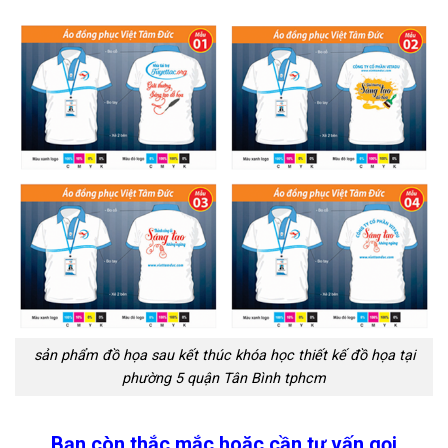
sản phẩm đồ họa sau kết thúc khóa học thiết kế đồ họa tại
phường 5 quận Tân Bình tphcm
Bạn còn thắc mắc hoặc cần tư vấn gọi