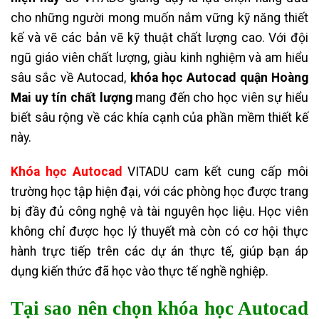
cho những người mong muốn nắm vững kỹ năng thiết
kế và vẽ các bản vẽ kỹ thuật chất lượng cao. Với đội
ngũ giáo viên chất lượng, giàu kinh nghiệm và am hiểu
sâu sắc về Autocad,
khóa học Autocad quận Hoàng
Mai uy tín chất lượng
mang đến cho học viên sự hiểu
biết sâu rộng về các khía cạnh của phần mềm thiết kế
này.
Khóa học Autocad
VITADU
cam kết cung cấp môi
trường học tập hiện đại, với các phòng học được trang
bị đầy đủ công nghệ và tài nguyên học liệu. Học viên
không chỉ được học lý thuyết mà còn có cơ hội thực
hành trực tiếp trên các dự án thực tế, giúp bạn áp
dụng kiến thức đã học vào thực tế nghề nghiệp.
Tại sao nên chọn khóa học Autocad