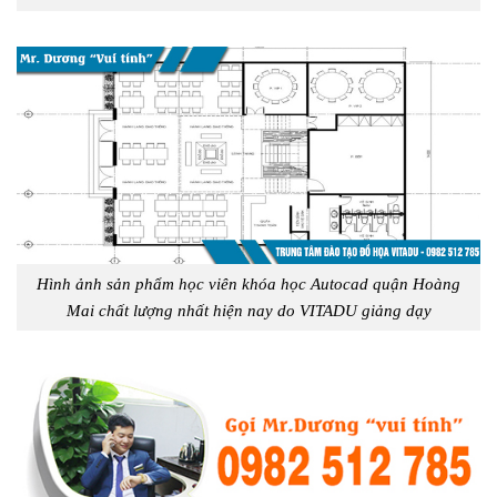
Hình ảnh sản phẩm học viên khóa học Autocad quận Hoàng
Mai chất lượng nhất hiện nay do VITADU giảng dạy