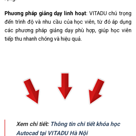
Phương pháp giảng dạy linh hoạt
: VITADU chú trọng
đến trình độ và nhu cầu của học viên, từ đó áp dụng
các phương pháp giảng dạy phù hợp, giúp học viên
tiếp thu nhanh chóng và hiệu quả.
Xem chi tiết:
Thông tin chi tiết khóa học
Autocad tại VITADU Hà Nội