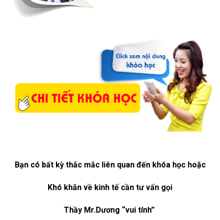
Bạn có bất kỳ thắc mắc liên quan đến khóa học hoặc
Khó khăn về kinh tế cần tư vấn gọi
Thầy Mr.Dương “vui tính”