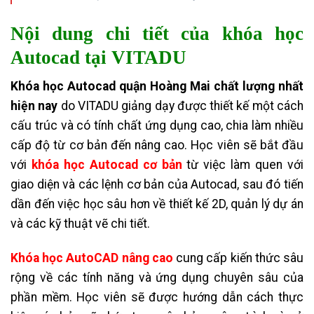
Nội dung chi tiết của
khóa học
Autocad tại VITADU
Khóa học Autocad quận Hoàng Mai chất lượng nhất
hiện nay
do VITADU giảng dạy được thiết kế một cách
cấu trúc và có tính chất ứng dụng cao, chia làm nhiều
cấp độ từ cơ bản đến nâng cao. Học viên sẽ bắt đầu
với
khóa học Autocad cơ bản
từ việc làm quen với
giao diện và các lệnh cơ bản của Autocad, sau đó tiến
dần đến việc học sâu hơn về thiết kế 2D, quản lý dự án
và các kỹ thuật vẽ chi tiết.
Khóa học AutoCAD nâng cao
cung cấp kiến thức sâu
rộng về các tính năng và ứng dụng chuyên sâu của
phần mềm. Học viên sẽ được hướng dẫn cách thực