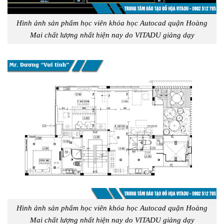
Hình ảnh sản phẩm học viên khóa học Autocad quận Hoàng
Mai chất lượng nhất hiện nay do VITADU giảng dạy
Hình ảnh sản phẩm học viên khóa học Autocad quận Hoàng
Mai chất lượng nhất hiện nay do VITADU giảng dạy