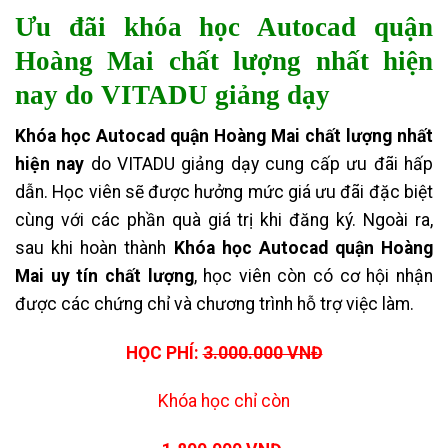
Ưu đãi khóa học Autocad quận
Hoàng Mai chất lượng nhất hiện
nay do VITADU giảng dạy
Khóa học Autocad quận Hoàng Mai chất lượng nhất
hiện nay
do VITADU giảng dạy cung cấp ưu đãi hấp
dẫn. Học viên sẽ được hưởng mức giá ưu đãi đặc biệt
cùng với các phần quà giá trị khi đăng ký. Ngoài ra,
sau khi hoàn thành
Khóa học Autocad quận Hoàng
Mai uy tín chất lượng
, học viên còn có cơ hội nhận
được các chứng chỉ và chương trình hỗ trợ việc làm.
HỌC PHÍ:
3.000.000 VNĐ
Khóa học chỉ còn