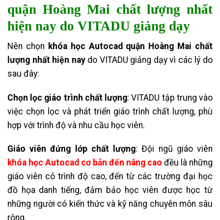
quận Hoàng Mai chất lượng nhất
hiện nay do VITADU giảng dạy
Nên chọn
khóa học Autocad quận Hoàng Mai chất
lượng nhất hiện nay
do VITADU giảng dạy vì các lý do
sau đây:
Chọn lọc giáo trình chất lượng
: VITADU tập trung vào
việc chọn lọc và phát triển giáo trình chất lượng, phù
hợp với trình độ và nhu cầu học viên.
Giáo viên đứng lớp chất lượng
: Đội ngũ giáo viên
khóa học Autocad cơ bản đến nâng cao
đều là những
giáo viên
có trình độ cao, đến từ các trường đại học
đồ họa danh tiếng, đảm bảo học viên được học từ
những người có kiến thức và kỹ năng chuyên môn sâu
rộng.