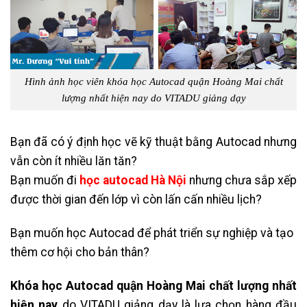
Hình ảnh học viên khóa học Autocad quận Hoàng Mai chất
lượng nhất hiện nay do VITADU giảng dạy
Bạn đã có ý định học vẽ kỹ thuật bằng Autocad nhưng
vẫn còn ít nhiều lăn tăn?
Bạn muốn đi
học autocad Hà Nội
nhưng chưa sắp xếp
được thời gian đến lớp vì còn lấn cấn nhiều lịch?
Bạn muốn học Autocad để phát triển sự nghiệp và tạo
thêm cơ hội cho bản thân?
Khóa học Autocad quận Hoàng Mai chất lượng nhất
hiện nay
do VITADU giảng dạy là lựa chọn hàng đầu