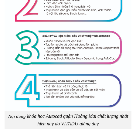
khóa học Autocad quận Hoàng Mai chất lượng nhất
Nội dung
hiện nay do VITADU giảng dạy