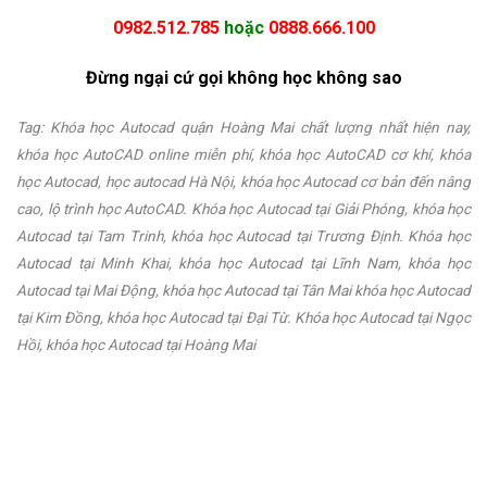
0982.512.785
hoặc
0888.666.100
Đừng ngại cứ gọi không học không sao
Tag: Khóa học Autocad quận Hoàng Mai chất lượng nhất hiện nay,
khóa học AutoCAD online miễn phí, khóa học AutoCAD cơ khí, khóa
học Autocad, học autocad Hà Nội, khóa học Autocad cơ bản đến nâng
cao, lộ trình học AutoCAD.
Khóa học Autocad tại Giải Phóng, khóa học
Autocad tại Tam Trinh, khóa học Autocad tại Trương Định. Khóa học
Autocad tại Minh Khai, khóa học Autocad tại Lĩnh Nam, khóa học
Autocad tại Mai Động, khóa học Autocad tại Tân Mai khóa học Autocad
tại Kim Đồng, khóa học Autocad tại Đại Từ. Khóa học Autocad tại Ngọc
Hồi, khóa học Autocad tại Hoàng Mai