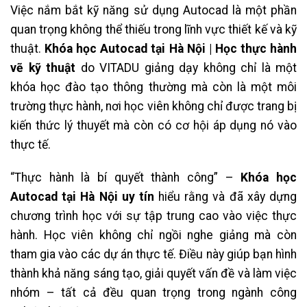
Việc nắm bắt kỹ năng sử dụng Autocad là một phần
quan trọng không thể thiếu trong lĩnh vực thiết kế và kỹ
thuật.
Khóa học Autocad tại Hà Nội | Học thực hành
vẽ kỹ thuật
do VITADU giảng dạy không chỉ là một
khóa học đào tạo thông thường mà còn là một môi
trường thực hành, nơi học viên không chỉ được trang bị
kiến thức lý thuyết mà còn có cơ hội áp dụng nó vào
thực tế.
“Thực hành là bí quyết thành công” –
Khóa học
Autocad tại Hà Nội uy tín
hiểu rằng và đã xây dựng
chương trình học với sự tập trung cao vào việc thực
hành. Học viên không chỉ ngồi nghe giảng mà còn
tham gia vào các dự án thực tế. Điều này giúp bạn hình
thành khả năng sáng tạo, giải quyết vấn đề và làm việc
nhóm – tất cả đều quan trọng trong ngành công