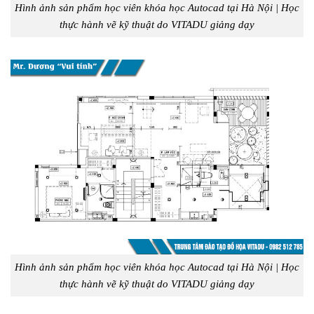
Hình ảnh sản phẩm học viên khóa học Autocad tại Hà Nội | Học
thực hành vẽ kỹ thuật do VITADU giảng dạy
Hình ảnh sản phẩm học viên khóa học Autocad tại Hà Nội | Học
thực hành vẽ kỹ thuật do VITADU giảng dạy