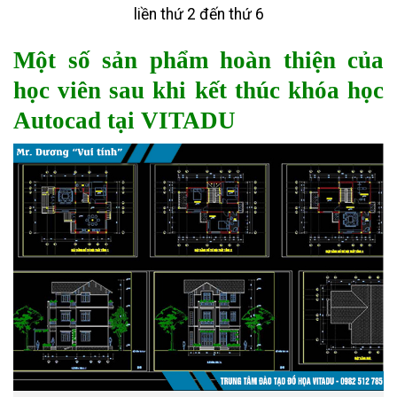
liền thứ 2 đến thứ 6
Một số sản phẩm hoàn thiện của
học viên sau khi kết thúc
khóa học
Autocad tại VITADU