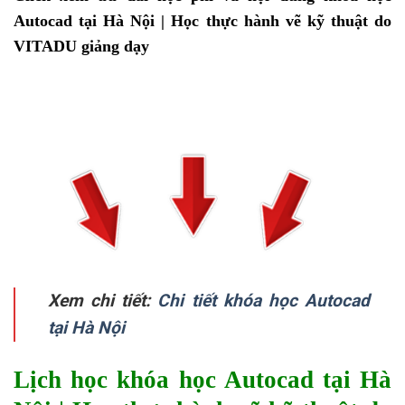
Autocad tại Hà Nội | Học thực hành vẽ kỹ thuật do
VITADU giảng dạy
Xem chi tiết:
Chi tiết khóa học Autocad
tại Hà Nội
Lịch học khóa học Autocad tại Hà