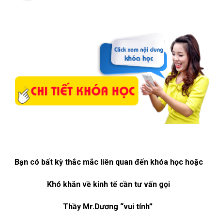
Bạn có bất kỳ thắc mắc liên quan đến khóa học hoặc
Khó khăn về kinh tế cần tư vấn gọi
Thầy Mr.Dương “vui tính”