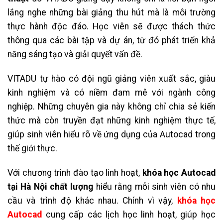
lắng nghe những bài giảng thu hút mà là môi trường
thực hành độc đáo. Học viên sẽ được thách thức
thông qua các bài tập và dự án, từ đó phát triển khả
năng sáng tạo và giải quyết vấn đề.
VITADU tự hào có đội ngũ giảng viên xuất sắc, giàu
kinh nghiệm và có niềm đam mê với ngành công
nghiệp. Những chuyên gia này không chỉ chia sẻ kiến
thức mà còn truyền đạt những kinh nghiệm thực tế,
giúp sinh viên hiểu rõ về ứng dụng của Autocad trong
thế giới thực.
Với chương trình đào tạo linh hoạt,
khóa học Autocad
tại Hà Nội chất lượng
hiểu rằng mỗi sinh viên có nhu
cầu và trình độ khác nhau. Chính vì vậy,
khóa học
Autocad
cung cấp các lịch học linh hoạt, giúp học