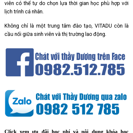
viên có thể tự do chọn lựa thời gian học phù hợp với
lịch trình cá nhân.
Không chỉ là một trung tâm đào tạo, VITADU còn là
cầu nối giữa sinh viên và thị trường lao động.
Click xem ưu đãi học phí và nội dung khóa học