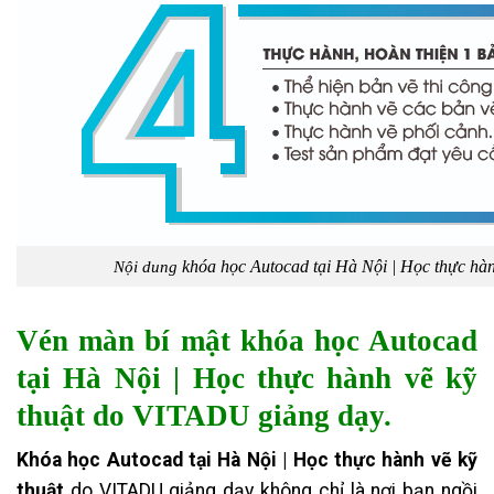
khóa học Autocad tại Hà Nội | Học thực hà
Nội dung
Vén màn bí mật khóa học Autocad
tại Hà Nội | Học thực hành vẽ kỹ
thuật do VITADU giảng dạy.
Khóa học Autocad tại Hà Nội | Học thực hành vẽ kỹ
thuật
do VITADU giảng dạy không chỉ là nơi bạn ngồi