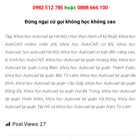
0982.512.785
hoặc
0888.666.100
Đừng ngại cứ gọi không học không sao
Tag: Khóa học Autocad tại Hà Nội | Học thực hành vẽ kỹ thuật, khóa học
AutoCAD online miễn phí, khóa học AutoCAD cơ khí, khóa học
Autocad, học autocad Hà Nội, khóa học Autocad cơ bản đến nâng cao,
lộ trình học AutoCAD. Khóa học Autocad tại quận Hoàng Mai, khóa học
Autocad tại quận Long Biên, khóa học Autocad tại quận Thanh Xuân,
khóa học Autocad tại quận Bắc Từ Liêm, khóa học Autocad tại quận Ba
Đình, khóa học Autocad tại quận Cầu Giấy, khóa học Autocad tại quận
Đống Đa. Khóa học Autocad tại quận Hai Bà Trưng, khóa học Autocad
tại quận Hoàn Kiếm, khóa học Autocad tại quận Hà Đông, khóa học
Autocad tại quận Tây Hồ và khóa học Autocad tại quận Nam Từ Liêm
Post Views:
27