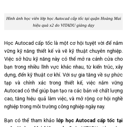
Hình ảnh học viên
lớp học Autocad cấp tốc tại quận Hoàng Mai
hiệu quả x2 do VITADU giảng dạy
Học Autocad cấp tốc là một cơ hội tuyệt vời để nắm
vững kỹ năng thiết kế và vẽ kỹ thuật chuyên nghiệp.
Việc sở hữu kỹ năng này có thể mở ra cánh cửa cho
bạn trong nhiều lĩnh vực khác nhau, từ kiến trúc, xây
dựng, đến kỹ thuật cơ khí. Với sự gia tăng về sự phức
tạp và chính xác trong thiết kế, việc nắm vững
Autocad có thể giúp bạn tạo ra các bản vẽ chất lượng
cao, tăng hiệu quả làm việc, và mở rộng cơ hội nghề
nghiệp trong môi trường công nghiệp ngày nay.
Bạn có thể tham khảo
lớp học Autocad cấp tốc tại