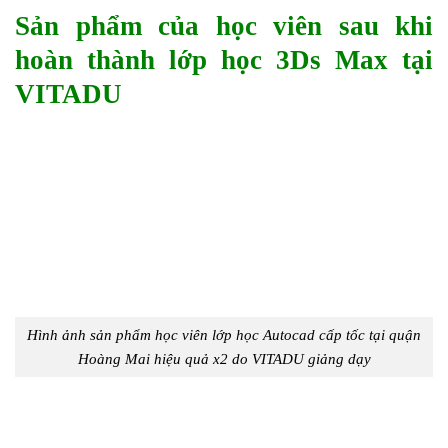
Sản phẩm của học viên sau khi
hoàn thành
lớp học 3Ds Max tại
VITADU
Hình ảnh sản phẩm học viên
lớp học Autocad cấp tốc tại quận
Hoàng Mai hiệu quả x2 do VITADU giảng dạy