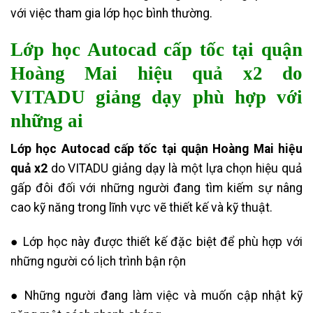
với việc tham gia lớp học bình thường.
Lớp học Autocad cấp tốc tại quận
Hoàng Mai hiệu quả x2 do
VITADU giảng dạy phù hợp với
những ai
Lớp học Autocad cấp tốc tại quận Hoàng Mai hiệu
quả x2
do VITADU giảng dạy là một lựa chọn hiệu quả
gấp đôi đối với những người đang tìm kiếm sự nâng
cao kỹ năng trong lĩnh vực vẽ thiết kế và kỹ thuật.
● Lớp học này được thiết kế đặc biệt để phù hợp với
những người có lịch trình bận rộn
● Những người đang làm việc và muốn cập nhật kỹ