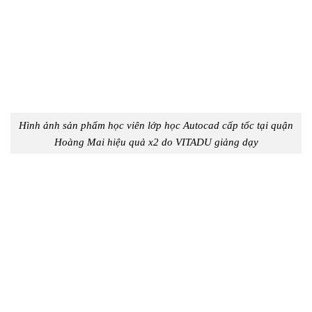
Hình ảnh sản phẩm học viên
lớp học Autocad cấp tốc tại quận
Hoàng Mai hiệu quả x2 do VITADU giảng dạy