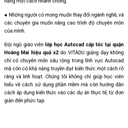
năng một cách nhanh chóng.
● Những người có mong muốn thay đổi ngành nghề, và
các chuyên gia muốn nâng cao trình độ chuyên môn
của mình.
Đội ngũ giáo viên
lớp học Autocad cấp tốc tại quận
Hoàng Mai hiệu quả x2
do VITADU giảng dạy
không
chỉ có chuyên môn sâu rộng trong lĩnh vực Autocad
mà còn có khả năng truyền đạt kiến thức một cách rõ
ràng và linh hoạt. Chúng tôi không chỉ giúp học viên
hiểu về cách sử dụng phần mềm mà còn hướng dẫn
cách áp dụng kiến thức vào các dự án thực tế, từ đơn
giản đến phức tạp.