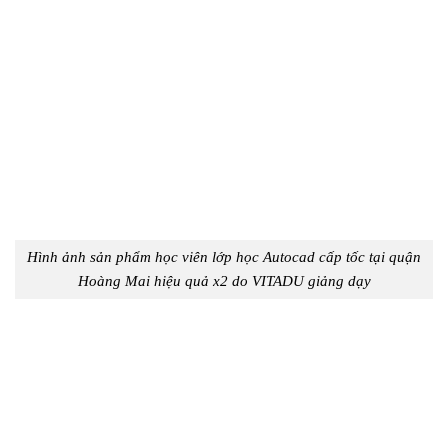
Hình ảnh sản phẩm học viên
lớp học Autocad cấp tốc tại quận
Hoàng Mai hiệu quả x2 do VITADU giảng dạy