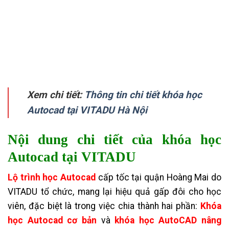
Xem chi tiết:
Thông tin chi tiết khóa học
Autocad tại VITADU Hà Nội
Nội dung chi tiết của
khóa học
Autocad tại VITADU
Lộ trình học Autocad
cấp tốc tại quận Hoàng Mai do
VITADU tổ chức, mang lại hiệu quả gấp đôi cho học
viên, đặc biệt là trong việc chia thành hai phần:
Khóa
học Autocad cơ bản
và
khóa học AutoCAD nâng