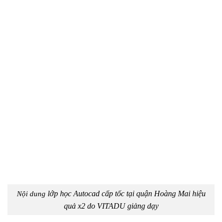
lớp học Autocad cấp tốc tại quận Hoàng Mai hiệu
Nội dung
quả x2 do VITADU giảng dạy