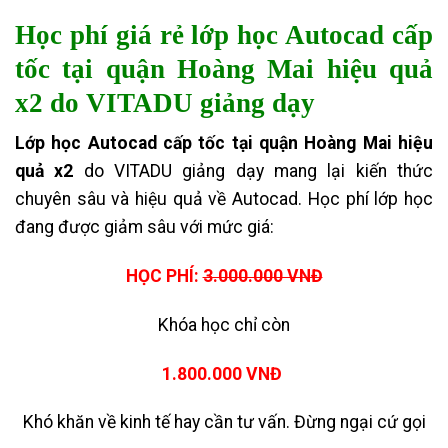
Học phí giá rẻ lớp học Autocad cấp
tốc tại quận Hoàng Mai hiệu quả
x2 do VITADU giảng dạy
Lớp học Autocad cấp tốc tại quận Hoàng Mai hiệu
quả x2
do VITADU giảng dạy mang lại kiến thức
chuyên sâu và hiệu quả về Autocad. Học phí lớp học
đang được giảm sâu với mức giá:
HỌC PHÍ:
3.000.000 VNĐ
Khóa học chỉ còn
1.800.000 VNĐ
Khó khăn về kinh tế hay cần tư vấn. Đừng ngại cứ gọi