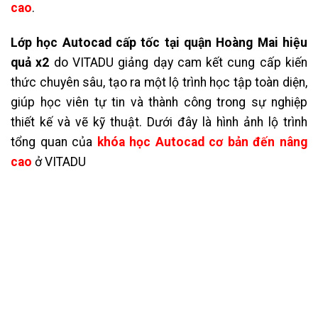
cao
.
Lớp học Autocad cấp tốc tại quận Hoàng Mai hiệu
quả x2
do VITADU giảng dạy cam kết cung cấp kiến
thức chuyên sâu, tạo ra một lộ trình học tập toàn diện,
giúp học viên tự tin và thành công trong sự nghiệp
thiết kế và vẽ kỹ thuật. Dưới đây là hình ảnh lộ trình
tổng quan của
khóa học Autocad cơ bản đến nâng
cao
ở VITADU