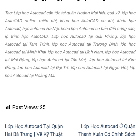
Tag: Lớp học Autocad cấp tốc tại quận Hoàng Mai hiệu quả x2, lớp học
AutoCAD online miễn phí, khóa học AutoCAD cơ khí, khóa học
Autocad, học autocad Hà Nội, khóa học Autocad cơ bản đến nâng cao,
lộ trình học AutoCAD. Lớp
học Autocad tại Giải Phóng, lớp học
Autocad tại Tam Trinh, lớp học Autocad tại Trương Định. lớp học
Autocad tại Minh Khai, lớp học Autocad tại Lĩnh Nam, lớp học Autocad
tại Mai Động, lớp học Autocad tại Tân Mai, lớp học Autocad tại Kim
Đồng, lớp học Autocad tại Đại Từ. lớp học Autocad tại Ngọc Hồi, lớp
học Autocad tại Hoàng Mai
Post Views:
25
Lớp Học Autocad Tại Quận
Lớp Học Autocad Ở Quận
Hai Bà Trưng | Vẽ Kỹ Thuật
Thanh Xuân Có Chính Sách