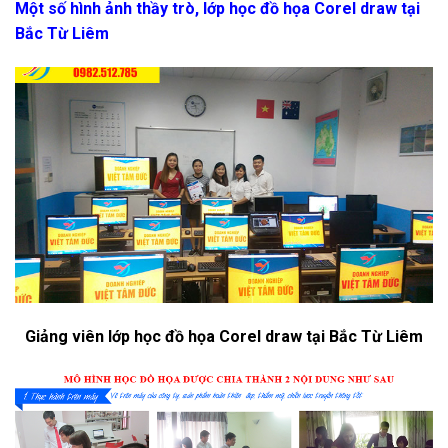
Một số hình ảnh thầy trò, lớp học đồ họa Corel draw tại
Bắc Từ Liêm
Giảng viên lớp học đồ họa Corel draw tại Bắc Từ Liêm