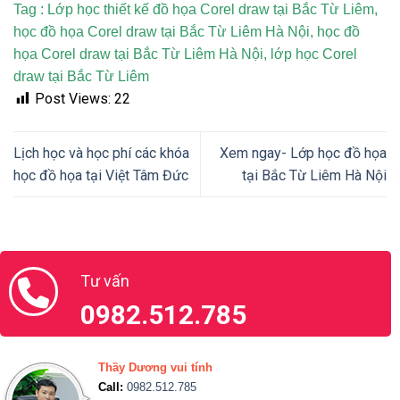
Tag : Lớp học thiết kế đồ họa Corel draw tại Bắc Từ Liêm,
học đồ họa Corel draw tại Bắc Từ Liêm Hà Nội, học đồ
họa Corel draw tại Bắc Từ Liêm Hà Nội, lớp học Corel
draw tại Bắc Từ Liêm
Post Views:
22
Lịch học và học phí các khóa
Xem ngay- Lớp học đồ họa
học đồ họa tại Việt Tâm Đức
tại Bắc Từ Liêm Hà Nội
Tư vấn
0982.512.785
Thầy Dương vui tính
Call:
0982.512.785