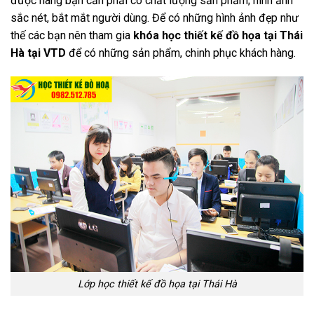
được hàng bạn cần phải có chất lượng sản phẩm; hình ảnh
sắc nét, bắt mắt người dùng. Để có những hình ảnh đẹp như
thế các bạn nên tham gia
khóa học thiết kế đồ họa tại Thái
Hà tại VTD
để có những sản phẩm, chinh phục khách hàng.
Lớp học thiết kế đồ họa tại Thái Hà