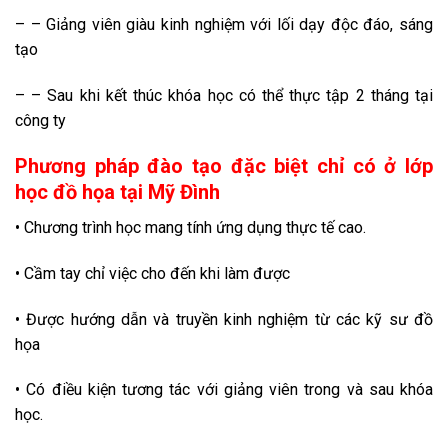
– – Giảng viên giàu kinh nghiệm với lối dạy độc đáo, sáng
tạo
– – Sau khi kết thúc khóa học có thể thực tập 2 tháng tại
công ty
Phương pháp đào tạo đặc biệt chỉ có ở lớp
học đồ họa tại Mỹ Đình
• Chương trình học mang tính ứng dụng thực tế cao.
• Cầm tay chỉ việc cho đến khi làm được
• Được hướng dẫn và truyền kinh nghiệm từ các kỹ sư đồ
họa
• Có điều kiện tương tác với giảng viên trong và sau khóa
học.